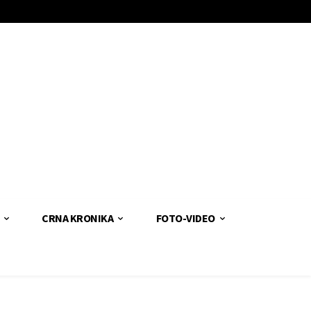
CRNA KRONIKA
FOTO-VIDEO