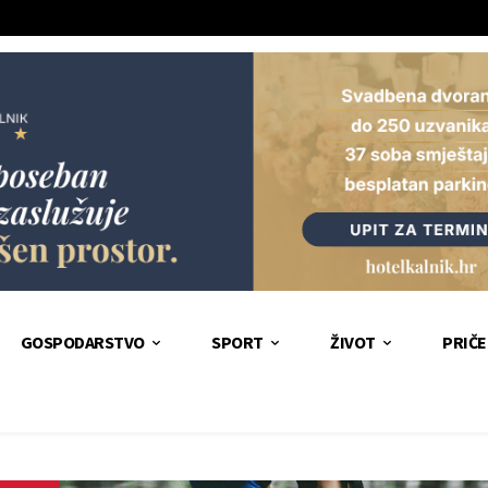
GOSPODARSTVO
SPORT
ŽIVOT
PRIČE