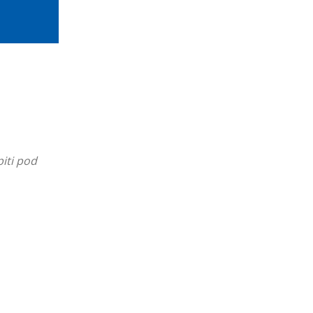
iti pod