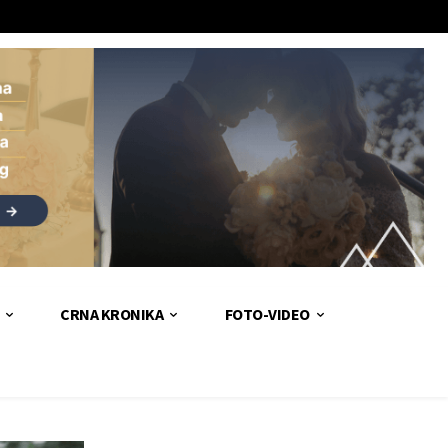
CRNA KRONIKA
FOTO-VIDEO