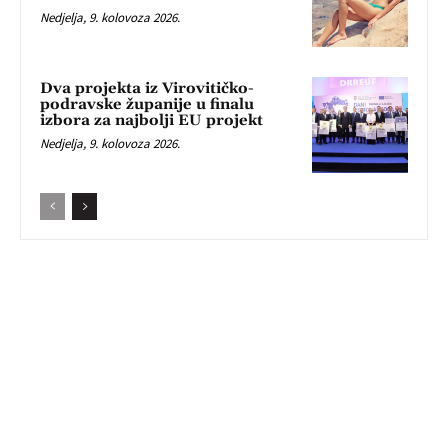
Nedjelja, 9. kolovoza 2026.
Dva projekta iz Virovitičko-
podravske županije u finalu
izbora za najbolji EU projekt
Nedjelja, 9. kolovoza 2026.