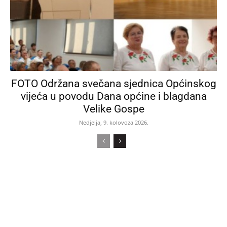
FOTO Održana svečana sjednica Općinskog
vijeća u povodu Dana općine i blagdana
Velike Gospe
Nedjelja, 9. kolovoza 2026.