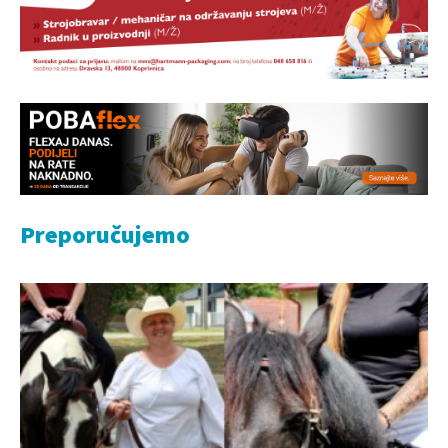
Preporučujemo