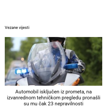
Vezane vijesti
Automobil isključen iz prometa, na
izvanrednom tehničkom pregledu pronašli
su mu čak 23 nepravilnosti