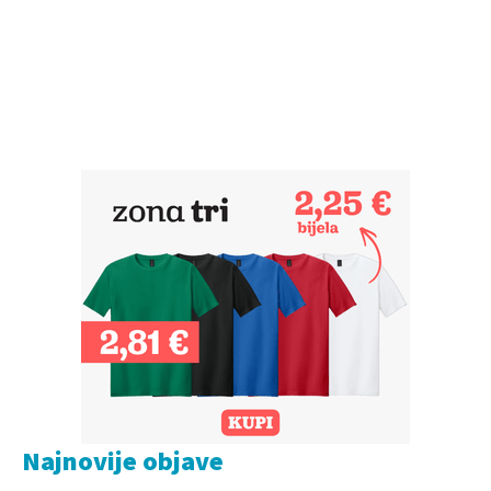
Najnovije objave