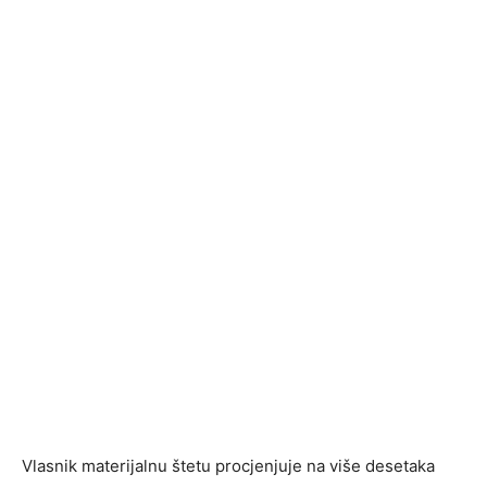
Vlasnik materijalnu štetu procjenjuje na više desetaka