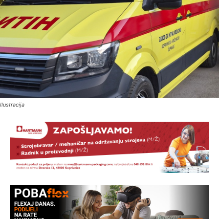
Ilustracija