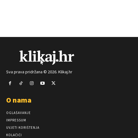
Sva prava pridržana © 2026. Klikaj.hr
O nama
OGLAŠAVANJE
IMPRESSUM
UVJETI KORIŠTENJA
KOLAČIĆI