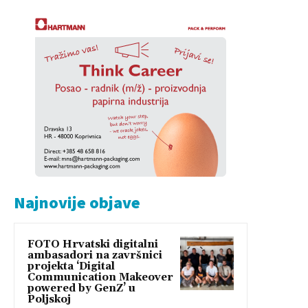
Najnovije objave
FOTO Hrvatski digitalni
ambasadori na završnici
projekta ‘Digital
Communication Makeover
powered by GenZ’ u
Poljskoj