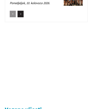
Ponedjeljak, 10. kolovoza 2026.