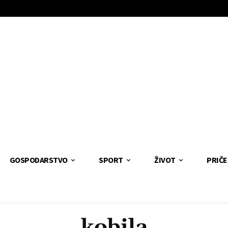
GOSPODARSTVO
SPORT
ŽIVOT
PRIČE
kobila