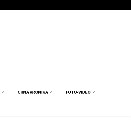
CRNA KRONIKA
FOTO-VIDEO