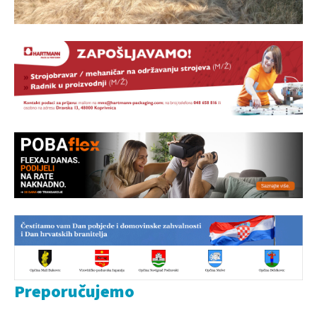
Preporučujemo