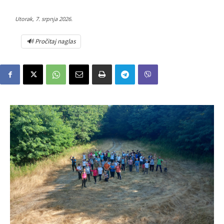
Utorak, 7. srpnja 2026.
🔊 Pročitaj naglas