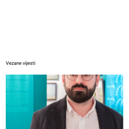
Vezane vijesti