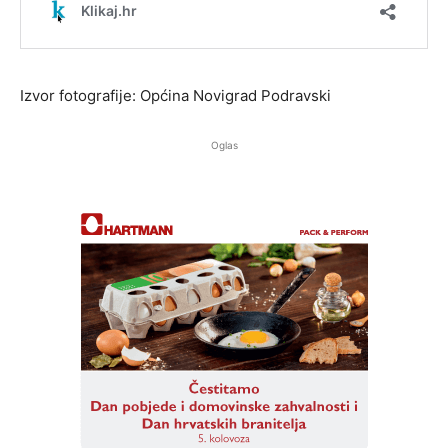
Izvor fotografije: Općina Novigrad Podravski
Oglas