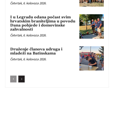
Četvrtak, 6. kolovoza 2026.
I u Legradu odana počast svim
hrvatskim braniteljima u povodu
Dana pobjede i domovinske
zahvalnosti
Četvrtak, 6. kolovoza 2026.
Druženje članova udruga i
mladeži na Batinskama
Četvrtak, 6. kolovoza 2026.