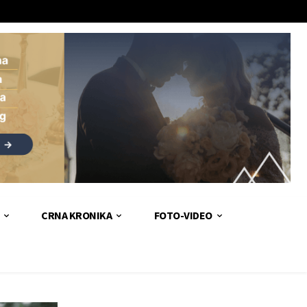
CRNA KRONIKA
FOTO-VIDEO