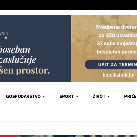
GOSPODARSTVO
SPORT
ŽIVOT
PRIČE