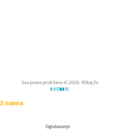
Sva prava pridržana © 2026. Klikaj.hr
O nama
Oglašavanje