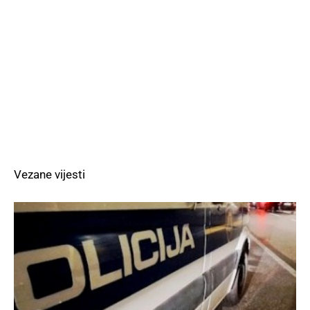
Vezane vijesti