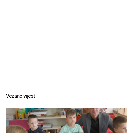
Vezane vijesti