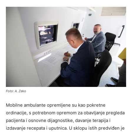
Foto: A. Zeko
Mobilne ambulante opremljene su kao pokretne
ordinacije, s potrebnom opremom za obavljanje pregleda
pacijenta i osnovne dijagnostike, davanje terapija i
izdavanje recepata i uputnica. U sklopu istih predviđen je