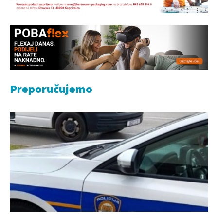
Preporučujemo