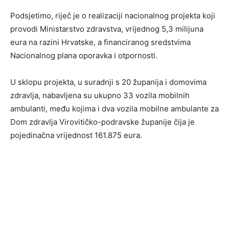
Podsjetimo, riječ je o realizaciji nacionalnog projekta koji
provodi Ministarstvo zdravstva, vrijednog 5,3 milijuna
eura na razini Hrvatske, a financiranog sredstvima
Nacionalnog plana oporavka i otpornosti.
U sklopu projekta, u suradnji s 20 županija i domovima
zdravlja, nabavljena su ukupno 33 vozila mobilnih
ambulanti, među kojima i dva vozila mobilne ambulante za
Dom zdravlja Virovitičko-podravske županije čija je
pojedinačna vrijednost 161.875 eura.