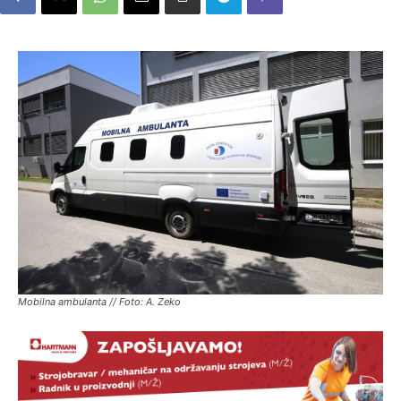
Mobilna ambulanta // Foto: A. Zeko