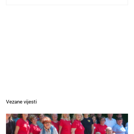
Vezane vijesti