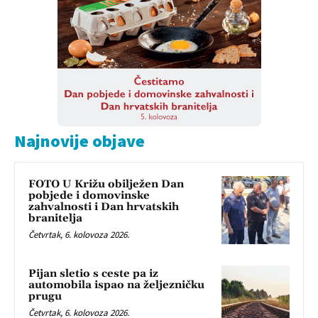
Najnovije objave
FOTO U Križu obilježen Dan
pobjede i domovinske
zahvalnosti i Dan hrvatskih
branitelja
Četvrtak, 6. kolovoza 2026.
Pijan sletio s ceste pa iz
automobila ispao na željezničku
prugu
Četvrtak, 6. kolovoza 2026.