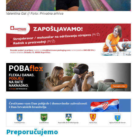
Valentina Gal // Foto: Privatna arhiva
Preporučujemo