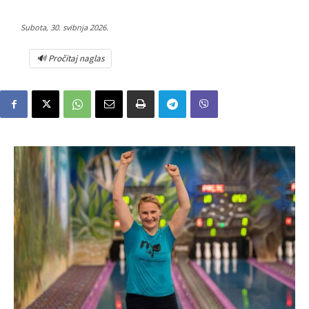
Subota, 30. svibnja 2026.
🔊 Pročitaj naglas