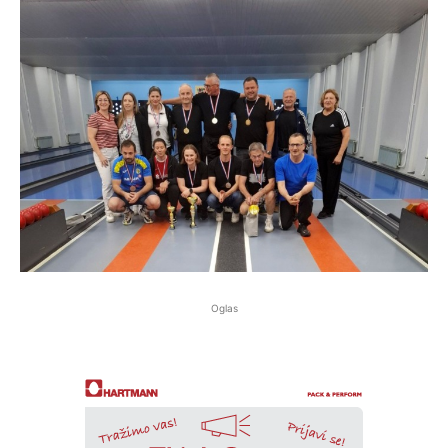
Oglas