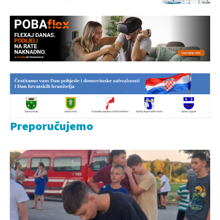
Preporučujemo