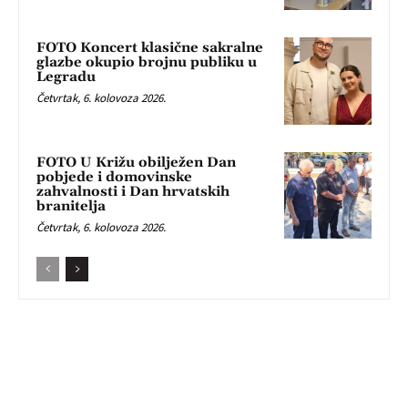
FOTO Koncert klasične sakralne
glazbe okupio brojnu publiku u
Legradu
Četvrtak, 6. kolovoza 2026.
FOTO U Križu obilježen Dan
pobjede i domovinske
zahvalnosti i Dan hrvatskih
branitelja
Četvrtak, 6. kolovoza 2026.