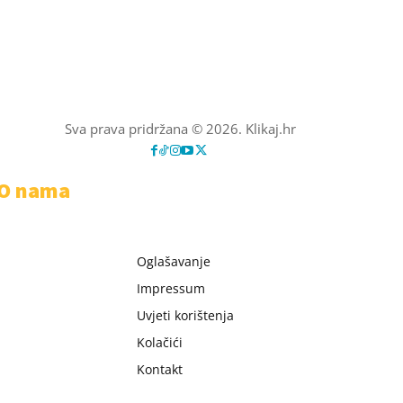
Sva prava pridržana © 2026. Klikaj.hr
O nama
Oglašavanje
Impressum
Uvjeti korištenja
Kolačići
Kontakt