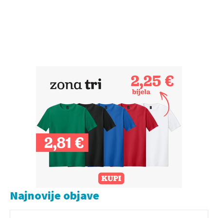
Najnovije objave