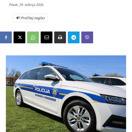
Petak, 29. svibnja 2026.
🔊 Pročitaj naglas