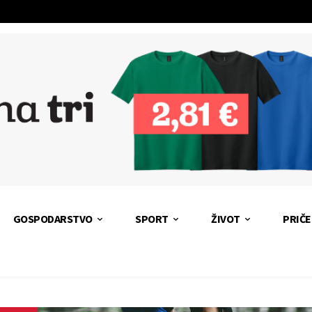
GOSPODARSTVO
SPORT
ŽIVOT
PRIČE