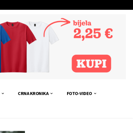
CRNA KRONIKA
FOTO-VIDEO