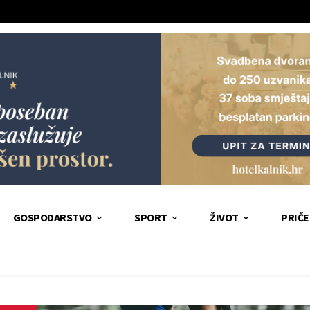
GOSPODARSTVO
SPORT
ŽIVOT
PRIČE