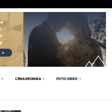
CRNA KRONIKA
FOTO-VIDEO