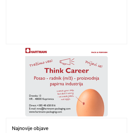
Najnovije objave