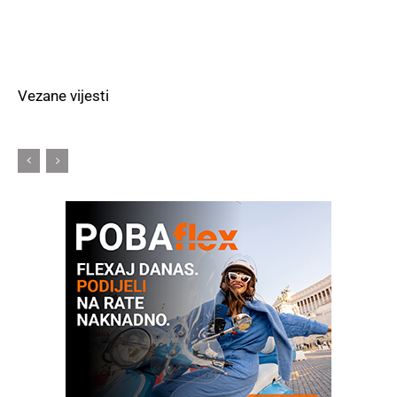
Vezane vijesti