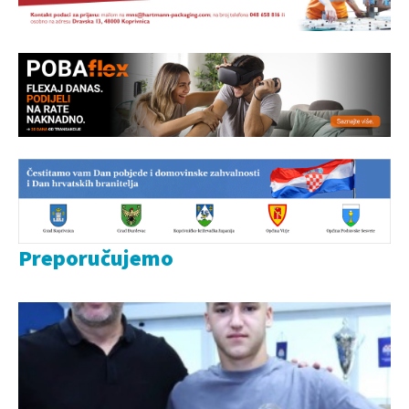
Preporučujemo