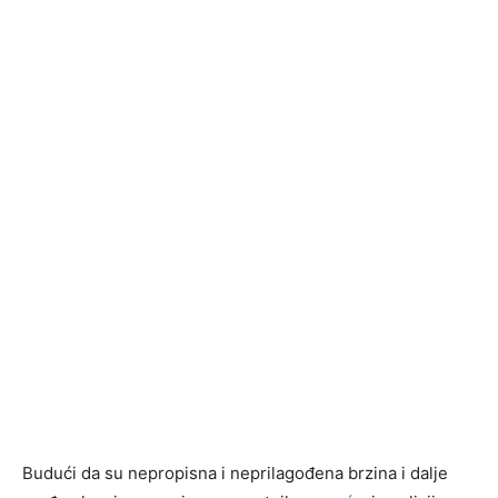
Budući da su nepropisna i neprilagođena brzina i dalje