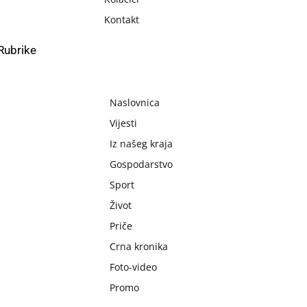
Kontakt
Rubrike
Naslovnica
Vijesti
Iz našeg kraja
Gospodarstvo
Sport
Život
Priče
Crna kronika
Foto-video
Promo