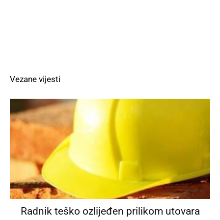
Vezane vijesti
Radnik teško ozlijeđen prilikom utovara