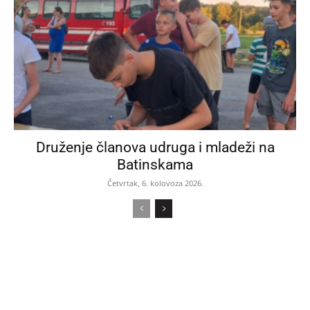
Druženje članova udruga i mladeži na
Batinskama
Četvrtak, 6. kolovoza 2026.