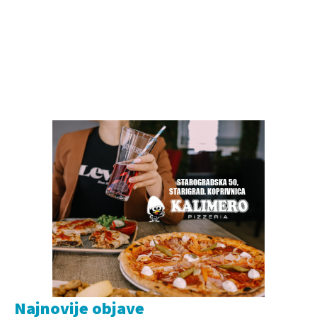
Najnovije objave