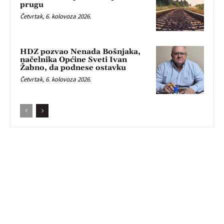
prugu
Četvrtak, 6. kolovoza 2026.
HDZ pozvao Nenada Bošnjaka,
načelnika Općine Sveti Ivan
Žabno, da podnese ostavku
Četvrtak, 6. kolovoza 2026.