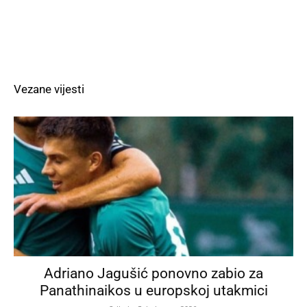
Vezane vijesti
Adriano Jagušić ponovno zabio za
Panathinaikos u europskoj utakmici