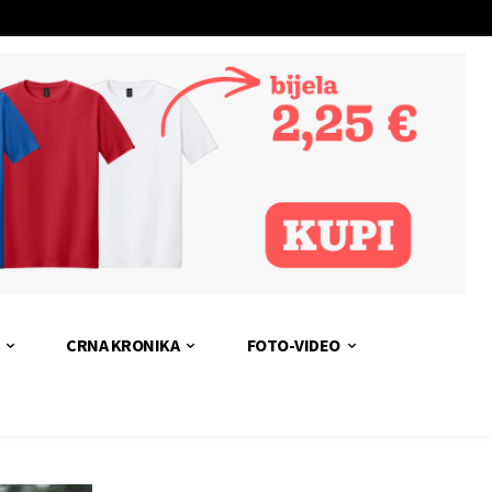
CRNA KRONIKA
FOTO-VIDEO