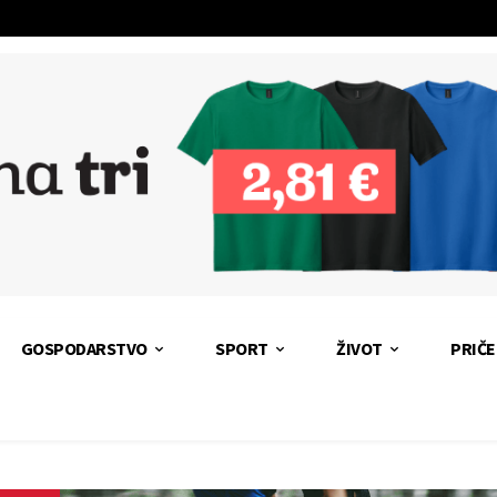
GOSPODARSTVO
SPORT
ŽIVOT
PRIČE