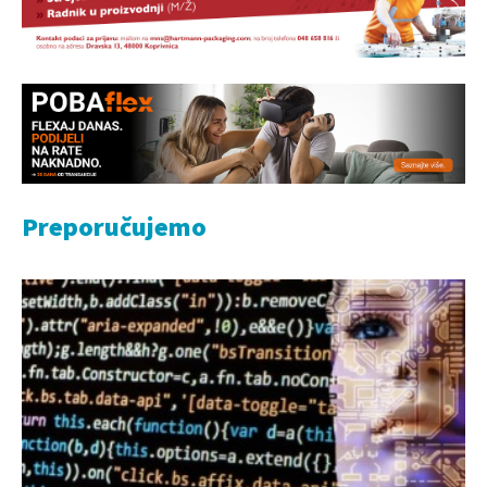
Preporučujemo