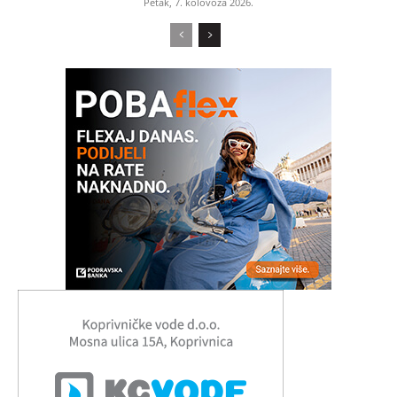
Petak, 7. kolovoza 2026.