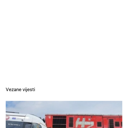
Vezane vijesti