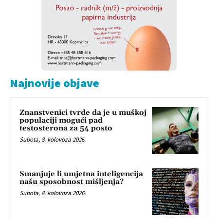
Najnovije objave
Znanstvenici tvrde da je u muškoj
populaciji mogući pad
testosterona za 54 posto
Subota, 8. kolovoza 2026.
Smanjuje li umjetna inteligencija
našu sposobnost mišljenja?
Subota, 8. kolovoza 2026.