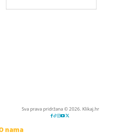
Sva prava pridržana © 2026. Klikaj.hr
O nama