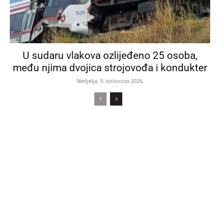
U sudaru vlakova ozlijeđeno 25 osoba,
među njima dvojica strojovođa i kondukter
Nedjelja, 9. kolovoza 2026.