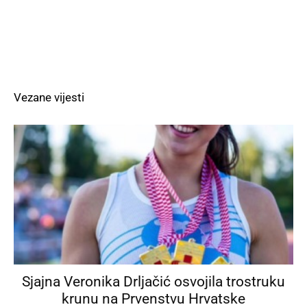
Vezane vijesti
Sjajna Veronika Drljačić osvojila trostruku
krunu na Prvenstvu Hrvatske