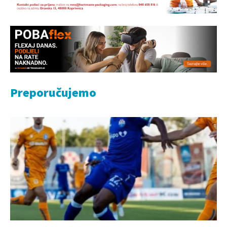
Preporučujemo