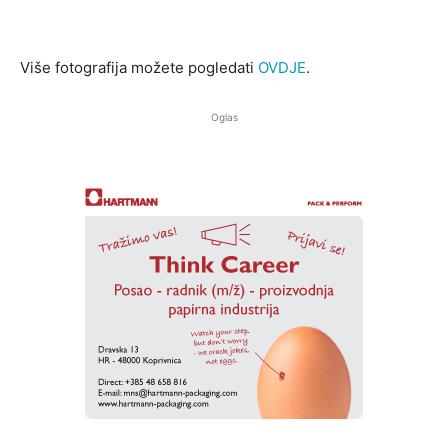
Više fotografija možete pogledati
OVDJE
.
Oglas