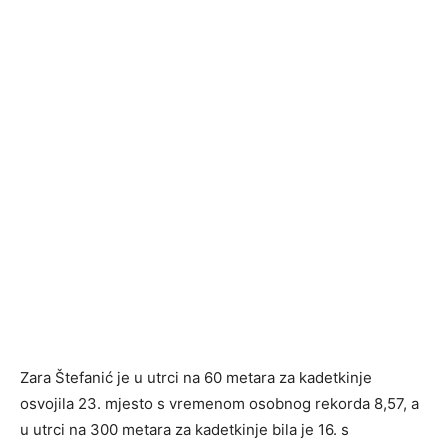
Zara Štefanić je u utrci na 60 metara za kadetkinje
osvojila 23. mjesto s vremenom osobnog rekorda 8,57, a
u utrci na 300 metara za kadetkinje bila je 16. s