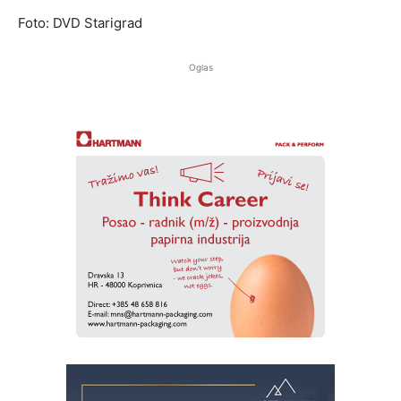
Foto: DVD Starigrad
Oglas