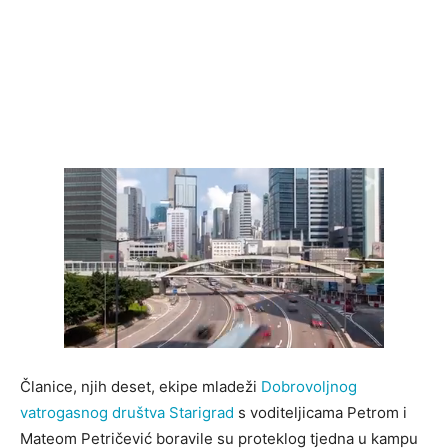
Članice, njih deset, ekipe mladeži
Dobrovoljnog
vatrogasnog društva Starigrad
s voditeljicama Petrom i
Mateom Petričević boravile su proteklog tjedna u kampu