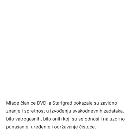
Mlade članice DVD-a Starigrad pokazale su zavidno
znanje i spretnost u izvođenju svakodnevnih zadataka,
bilo vatrogasnih, bilo onih koji su se odnosili na uzorno
ponašanje, uređenje i održavanje čistoće.