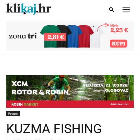
Promo
KUZMA FISHING