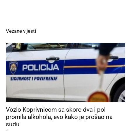
Vezane vijesti
Vozio Koprivnicom sa skoro dva i pol
promila alkohola, evo kako je prošao na
sudu