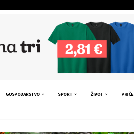
GOSPODARSTVO
SPORT
ŽIVOT
PRIČE