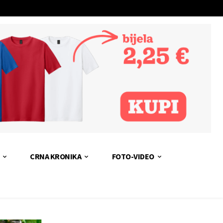
CRNA KRONIKA
FOTO-VIDEO