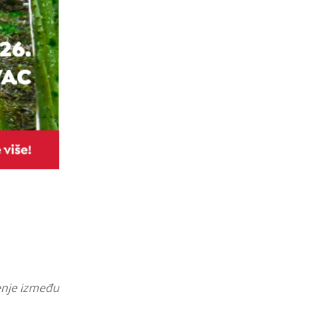
renje između