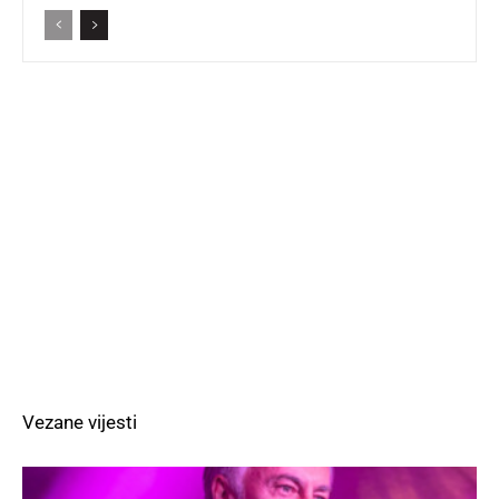
Vezane vijesti