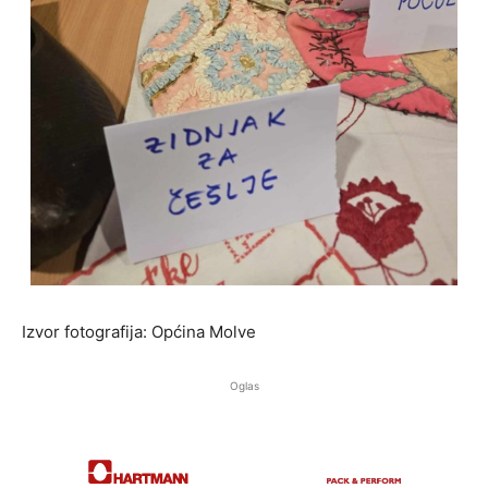
Izvor fotografija: Općina Molve
Oglas