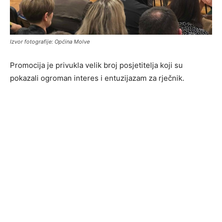
Izvor fotografije: Općina Molve
Promocija je privukla velik broj posjetitelja koji su
pokazali ogroman interes i entuzijazam za rječnik.