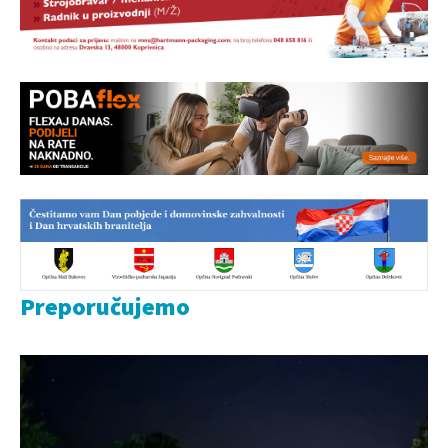
Preporučujemo