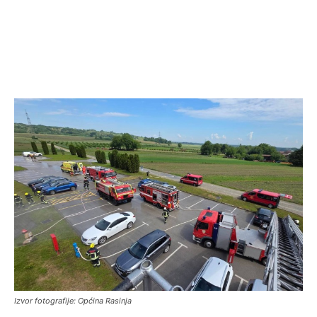
Izvor fotografije: Općina Rasinja