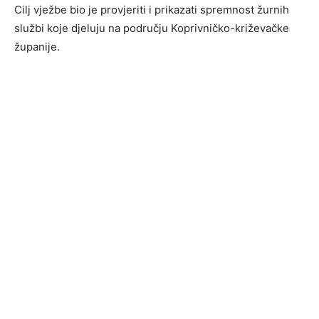
Cilj vježbe bio je provjeriti i prikazati spremnost žurnih
službi koje djeluju na području Koprivničko-križevačke
županije.