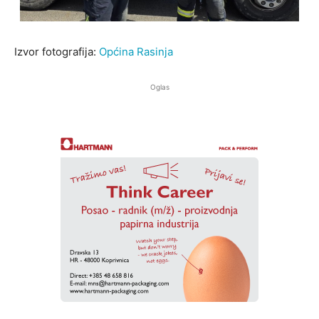
Izvor fotografija:
Općina Rasinja
Oglas