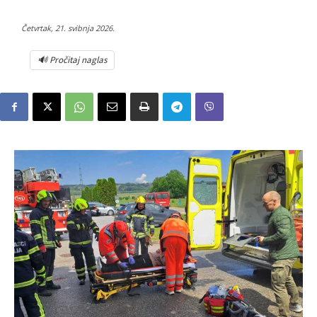
Četvrtak, 21. svibnja 2026.
🔊 Pročitaj naglas