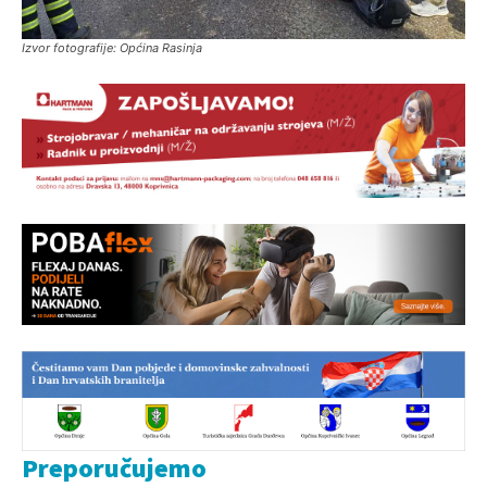
Izvor fotografije: Općina Rasinja
Preporučujemo