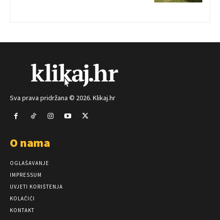
Sva prava pridržana © 2026. Klikaj.hr
O nama
OGLAŠAVANJE
IMPRESSUM
UVJETI KORIŠTENJA
KOLAČIĆI
KONTAKT