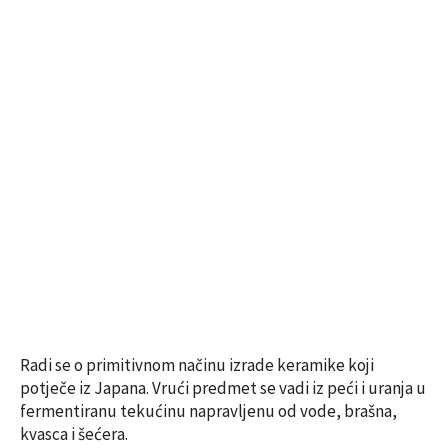
Radi se o primitivnom načinu izrade keramike koji
potječe iz Japana. Vrući predmet se vadi iz peći i uranja u
fermentiranu tekućinu napravljenu od vode, brašna,
kvasca i šećera.