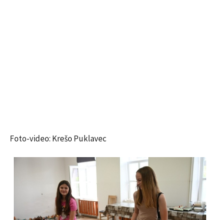
Foto-video: Krešo Puklavec