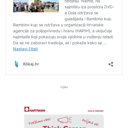
Oglas