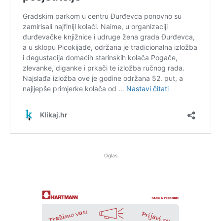
Oglas