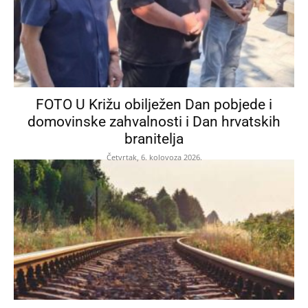
FOTO U Križu obilježen Dan pobjede i
domovinske zahvalnosti i Dan hrvatskih
branitelja
Četvrtak, 6. kolovoza 2026.