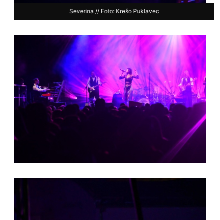
Severina // Foto: Krešo Puklavec