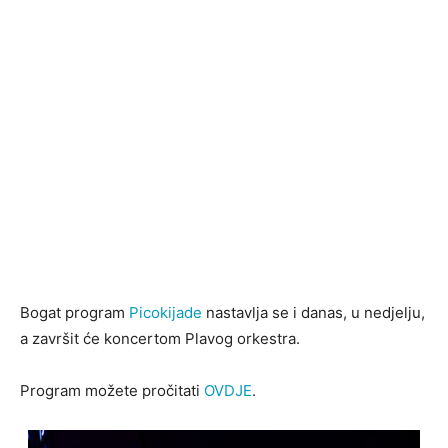
Bogat program
Picokijade
nastavlja se i danas, u nedjelju,
a završit će koncertom Plavog orkestra.
Program možete pročitati
OVDJE
.