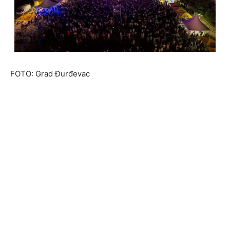
FOTO: Grad Đurđevac