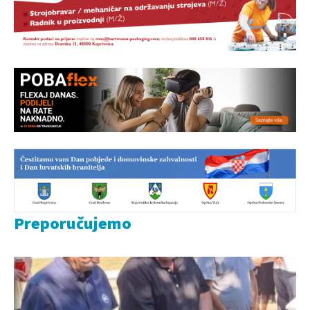
Preporučujemo