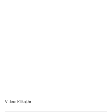
Video: Klikaj.hr