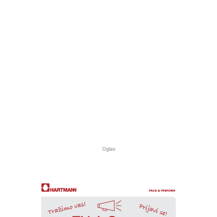
Oglas