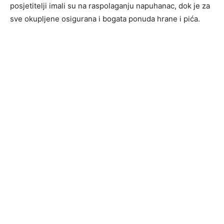
posjetitelji imali su na raspolaganju napuhanac, dok je za
sve okupljene osigurana i bogata ponuda hrane i pića.