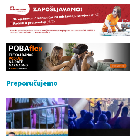
Preporučujemo