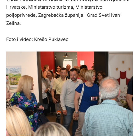
Hrvatske, Ministarstvo turizma, Ministarstvo
poljoprivrede, Zagrebačka županija i Grad Sveti Ivan
Zelina.
Foto i video: Krešo Puklavec