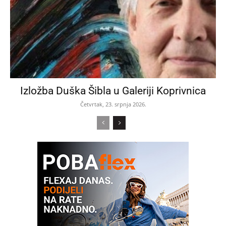
Izložba Duška Šibla u Galeriji Koprivnica
Četvrtak, 23. srpnja 2026.