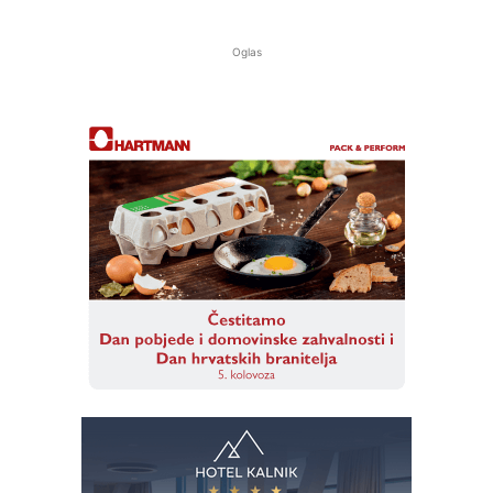
Oglas