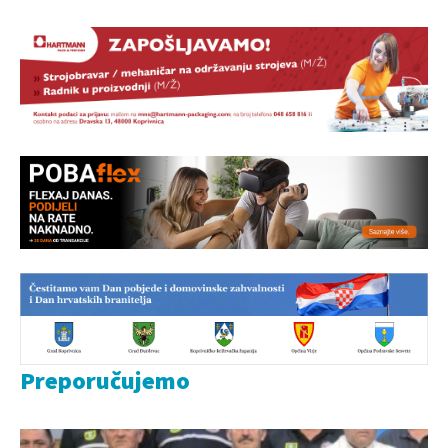
Preporučujemo