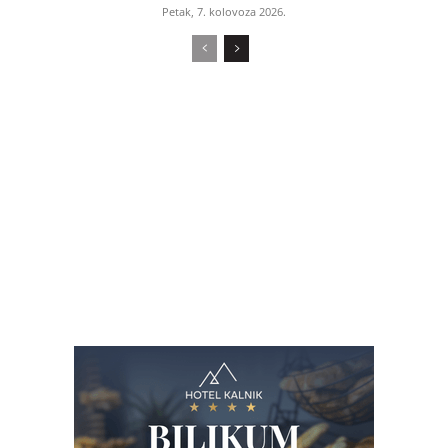
Petak, 7. kolovoza 2026.