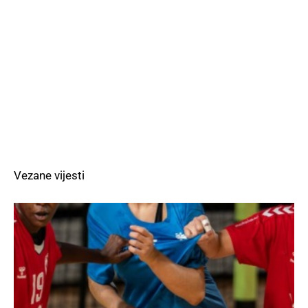
Vezane vijesti