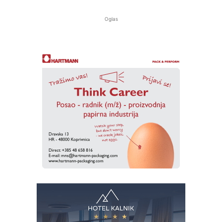
Oglas