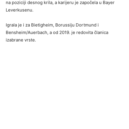
na poziciji desnog krila, a karijeru je započela u Bayer
Leverkusenu.
Igrala je i za Bietigheim, Borussiju Dortmund i
Bensheim/Auerbach, a od 2019. je redovita članica
izabrane vrste.