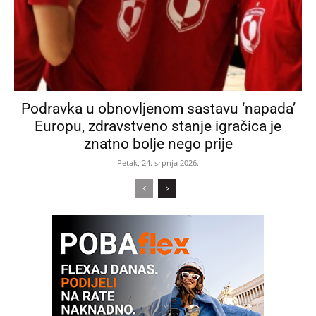
Podravka u obnovljenom sastavu ‘napada’
Europu, zdravstveno stanje igračica je
znatno bolje nego prije
Petak, 24. srpnja 2026.