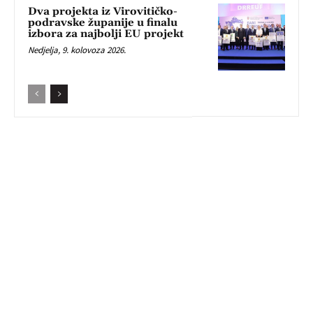
Dva projekta iz Virovitičko-
podravske županije u finalu
izbora za najbolji EU projekt
Nedjelja, 9. kolovoza 2026.