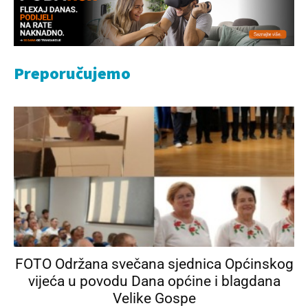
Preporučujemo
FOTO Održana svečana sjednica Općinskog
vijeća u povodu Dana općine i blagdana
Velike Gospe