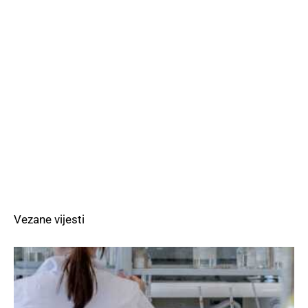
Vezane vijesti