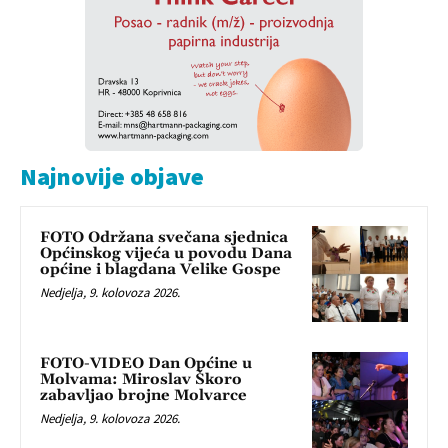
Najnovije objave
FOTO Održana svečana sjednica
Općinskog vijeća u povodu Dana
općine i blagdana Velike Gospe
Nedjelja, 9. kolovoza 2026.
FOTO-VIDEO Dan Općine u
Molvama: Miroslav Škoro
zabavljao brojne Molvarce
Nedjelja, 9. kolovoza 2026.