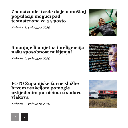
Znanstvenici tvrde da je u muškoj
populaciji mogući pad
testosterona za 54 posto
Subota, 8. kolovoza 2026.
Smanjuje li umjetna inteligencija
našu sposobnost mišljenja?
Subota, 8. kolovoza 2026.
FOTO Županijske žurne službe
brzom reakcijom pomogle
ozlijeđenim putnicima u sudaru
vlakova
Subota, 8. kolovoza 2026.