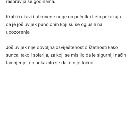
raspravlja se godinama.
Kratki rukavi i otkrivene noge na početku ljeta pokazuju
da je još uvijek puno onih koji su se oglušili na
upozorenja.
Još uvijek nije dovoljna osviještenost o štetnosti kako
sunca, tako i solarija, za koji se mislilo da je sigurniji način
tamnjenje, no pokazalo se da to nije točno.