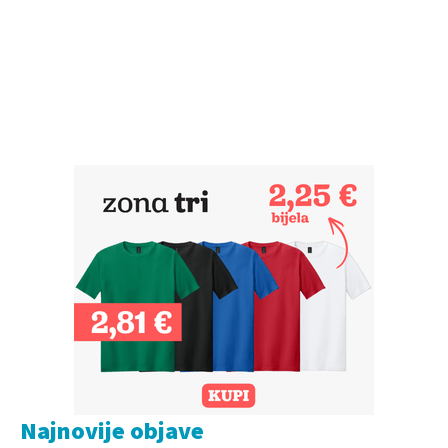
Najnovije objave