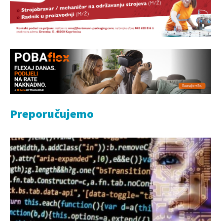
Preporučujemo