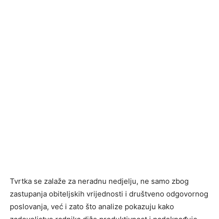
Tvrtka se zalaže za neradnu nedjelju, ne samo zbog
zastupanja obiteljskih vrijednosti i društveno odgovornog
poslovanja, već i zato što analize pokazuju kako