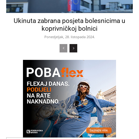
Ukinuta zabrana posjeta bolesnicima u
koprivničkoj bolnici
Ponedjeljak, 28. listopada 2024.