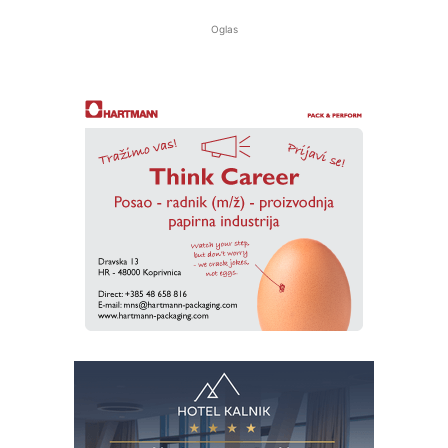
Oglas