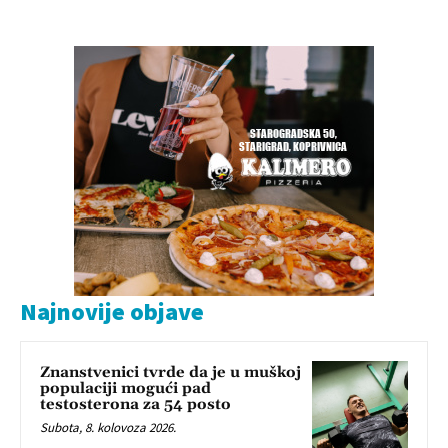
Najnovije objave
Znanstvenici tvrde da je u muškoj
populaciji mogući pad
testosterona za 54 posto
Subota, 8. kolovoza 2026.