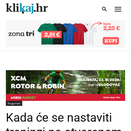
Nogomet
Kada će se nastaviti