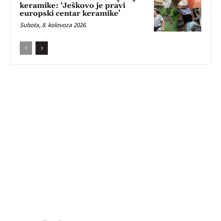
keramike: ‘Ješkovo je pravi
europski centar keramike’
Subota, 8. kolovoza 2026.