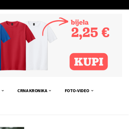
CRNA KRONIKA
FOTO-VIDEO