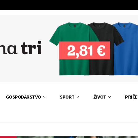
GOSPODARSTVO
SPORT
ŽIVOT
PRIČE