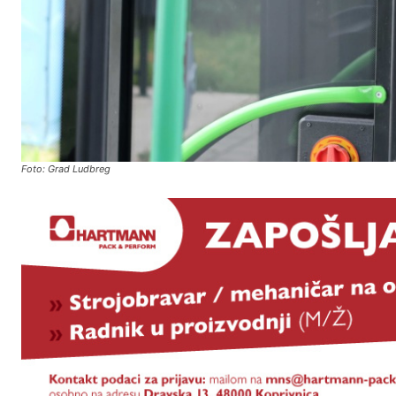
Foto: Grad Ludbreg