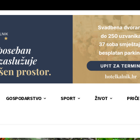
GOSPODARSTVO
SPORT
ŽIVOT
PRIČE