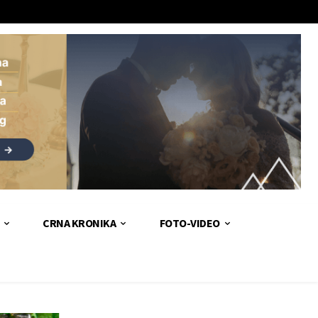
CRNA KRONIKA
FOTO-VIDEO