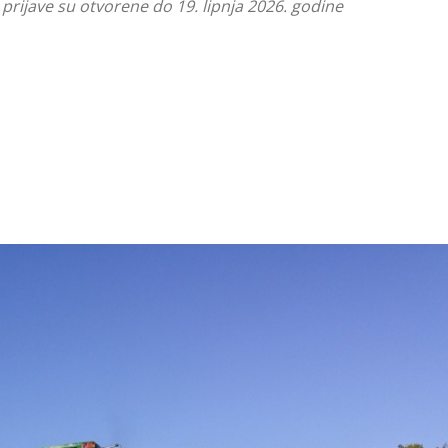
a prijave su otvorene do 19. lipnja 2026. godine