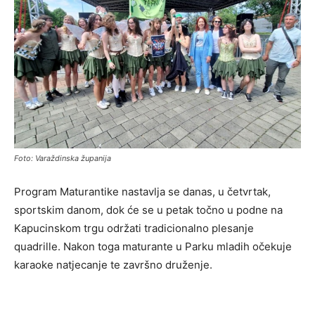
Foto: Varaždinska županija
Program Maturantike nastavlja se danas, u četvrtak,
sportskim danom, dok će se u petak točno u podne na
Kapucinskom trgu održati tradicionalno plesanje
quadrille. Nakon toga maturante u Parku mladih očekuje
karaoke natjecanje te završno druženje.