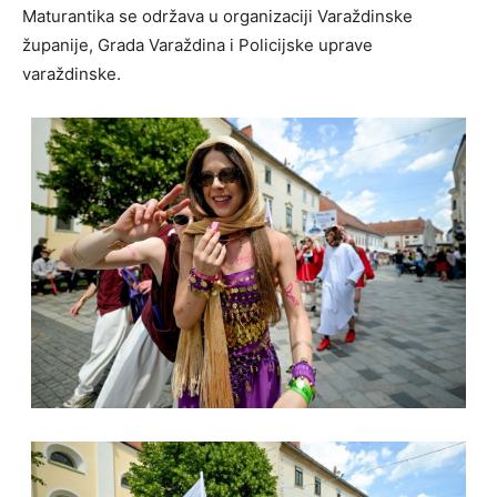
Maturantika se održava u organizaciji Varaždinske
županije, Grada Varaždina i Policijske uprave
varaždinske.