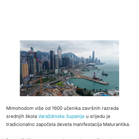
Mimohodom više od 1600 učenika završnih razreda
srednjih škola
Varaždinske županije
u srijedu je
tradicionalno započela deveta manifestacija Maturantika.