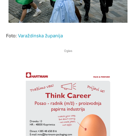
Foto:
Varaždinska županija
Oglas