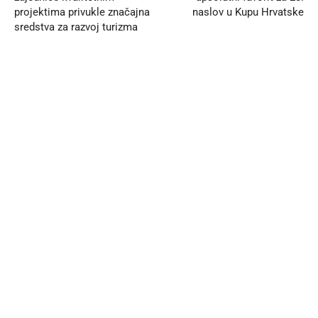
projektima privukle značajna
naslov u Kupu Hrvatske
sredstva za razvoj turizma