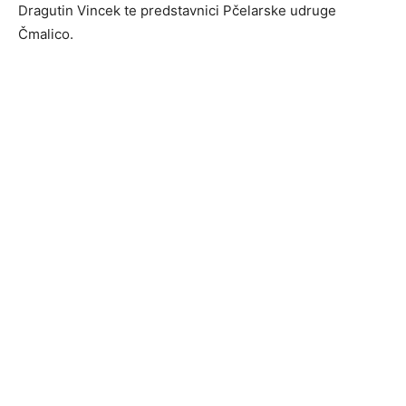
Dragutin Vincek te predstavnici Pčelarske udruge
Čmalico.