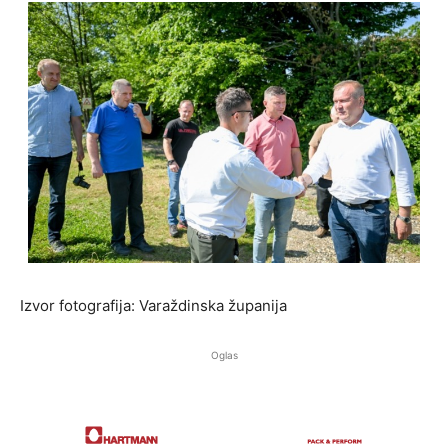
Izvor fotografija: Varaždinska županija
Oglas