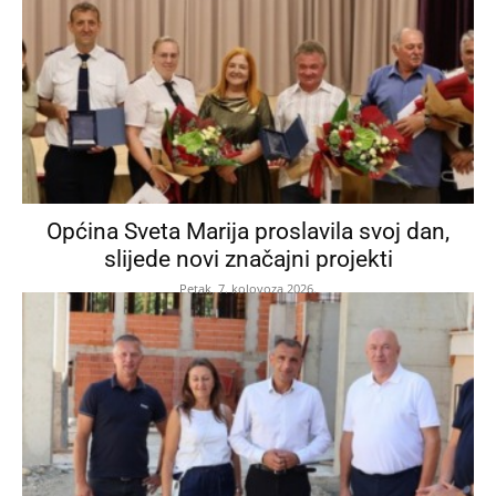
Općina Sveta Marija proslavila svoj dan,
slijede novi značajni projekti
Petak, 7. kolovoza 2026.