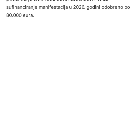
sufinanciranje manifestacija u 2026. godini odobreno po
80.000 eura.