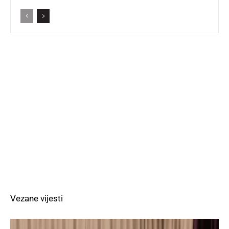
Vezane vijesti