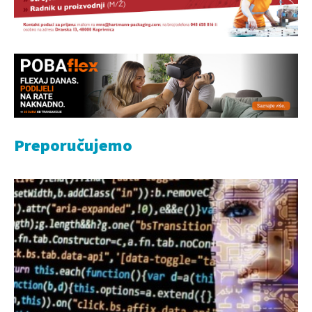
Preporučujemo