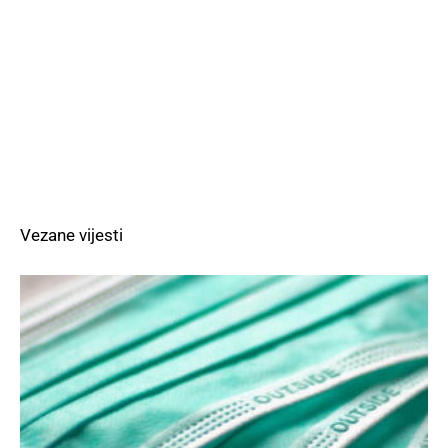
Vezane vijesti