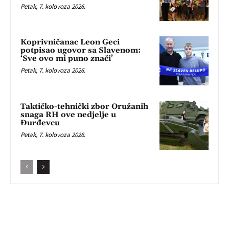
Petak, 7. kolovoza 2026.
Koprivničanac Leon Geci
potpisao ugovor sa Slavenom:
‘Sve ovo mi puno znači’
Petak, 7. kolovoza 2026.
Taktičko-tehnički zbor Oružanih
snaga RH ove nedjelje u
Đurđevcu
Petak, 7. kolovoza 2026.