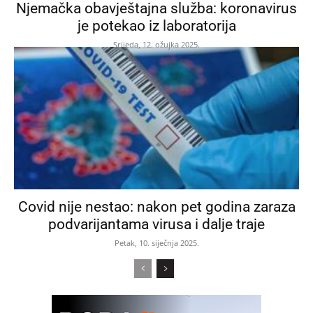
Njemačka obavještajna služba: koronavirus
je potekao iz laboratorija
Srijeda, 12. ožujka 2025.
Covid nije nestao: nakon pet godina zaraza
podvarijantama virusa i dalje traje
Petak, 10. siječnja 2025.