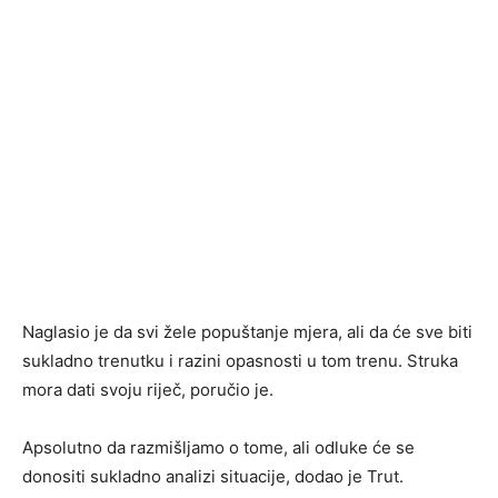
Naglasio je da svi žele popuštanje mjera, ali da će sve biti
sukladno trenutku i razini opasnosti u tom trenu. Struka
mora dati svoju riječ, poručio je.
Apsolutno da razmišljamo o tome, ali odluke će se
donositi sukladno analizi situacije, dodao je Trut.