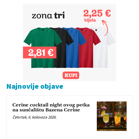
Najnovije objave
Cerine cocktail night ovog petka
na sunčalištu Bazena Cerine
Četvrtak, 6. kolovoza 2026.