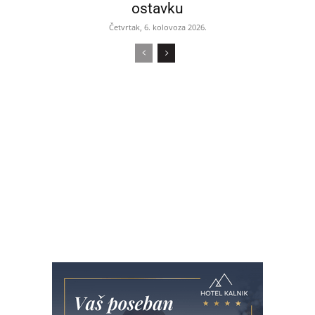
ostavku
Četvrtak, 6. kolovoza 2026.