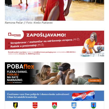
Ramona Pečar // Foto: Krešo Puklavec