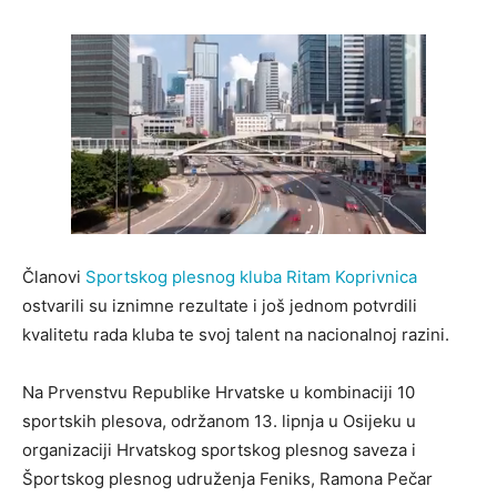
Članovi
Sportskog plesnog kluba Ritam Koprivnica
ostvarili su iznimne rezultate i još jednom potvrdili
kvalitetu rada kluba te svoj talent na nacionalnoj razini.
Na Prvenstvu Republike Hrvatske u kombinaciji 10
sportskih plesova, održanom 13. lipnja u Osijeku u
organizaciji Hrvatskog sportskog plesnog saveza i
Športskog plesnog udruženja Feniks, Ramona Pečar