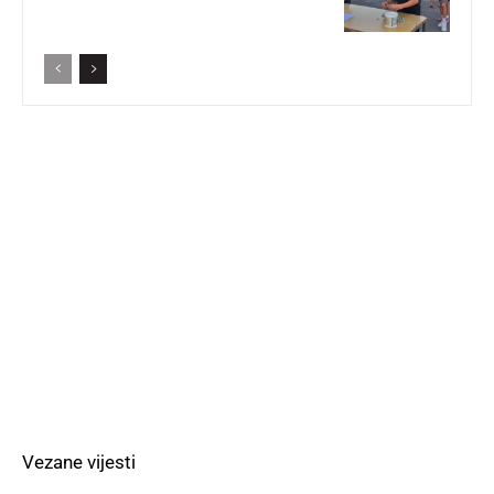
Vezane vijesti