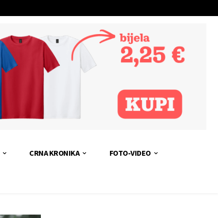
CRNA KRONIKA
FOTO-VIDEO