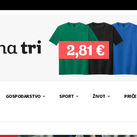
GOSPODARSTVO
SPORT
ŽIVOT
PRIČE