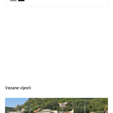
Vezane vijesti