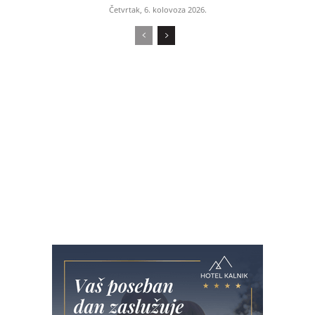
Četvrtak, 6. kolovoza 2026.