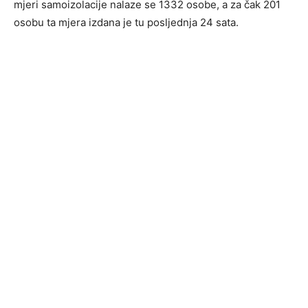
mjeri samoizolacije nalaze se 1332 osobe, a za čak 201
osobu ta mjera izdana je tu posljednja 24 sata.