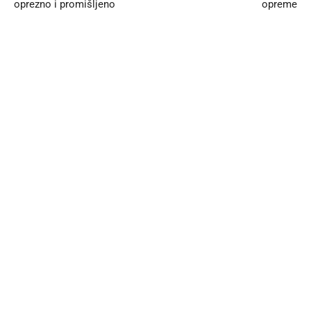
oprezno i promišljeno
opreme