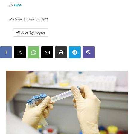
By
Hina
Nedjelja, 19. travnja 2020.
🔊 Pročitaj naglas