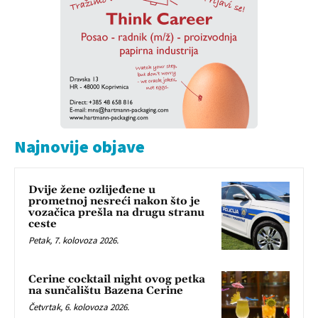
Najnovije objave
Dvije žene ozlijeđene u
prometnoj nesreći nakon što je
vozačica prešla na drugu stranu
ceste
Petak, 7. kolovoza 2026.
Cerine cocktail night ovog petka
na sunčalištu Bazena Cerine
Četvrtak, 6. kolovoza 2026.