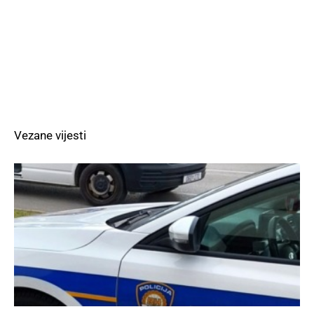
Vezane vijesti