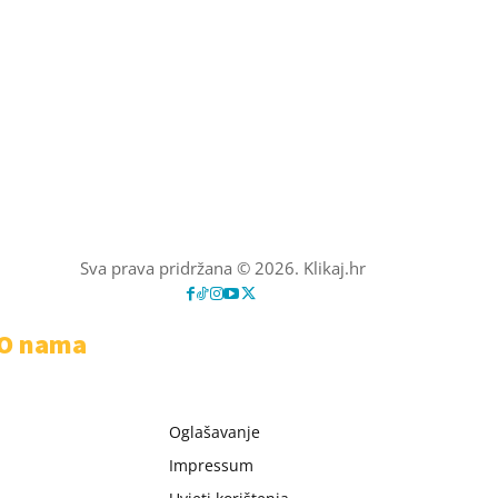
Sva prava pridržana © 2026. Klikaj.hr
O nama
Oglašavanje
Impressum