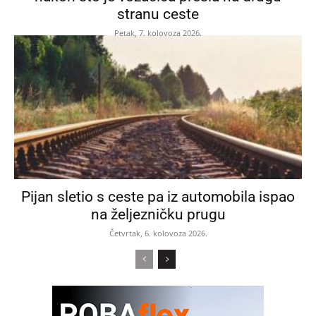
stranu ceste
Petak, 7. kolovoza 2026.
Pijan sletio s ceste pa iz automobila ispao
na željezničku prugu
Četvrtak, 6. kolovoza 2026.