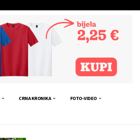
CRNA KRONIKA
FOTO-VIDEO