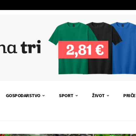
GOSPODARSTVO
SPORT
ŽIVOT
PRIČE