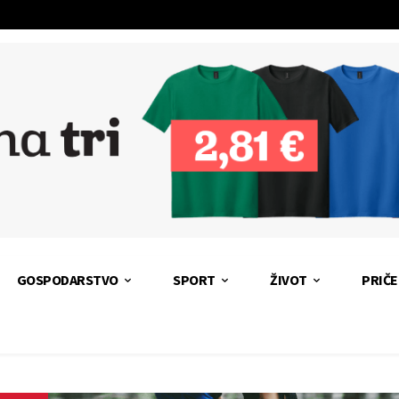
GOSPODARSTVO
SPORT
ŽIVOT
PRIČE