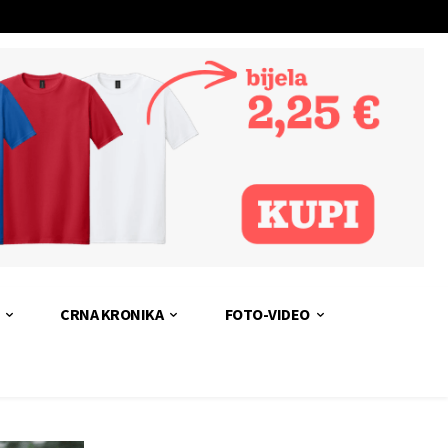
CRNA KRONIKA
FOTO-VIDEO