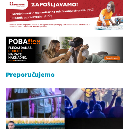
Preporučujemo