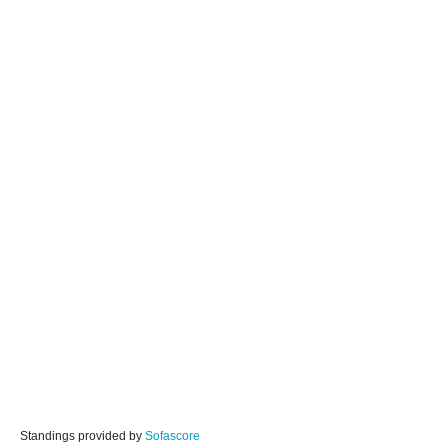
Standings provided by
Sofascore