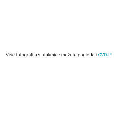
Više fotografija s utakmice možete pogledati
OVDJE
.