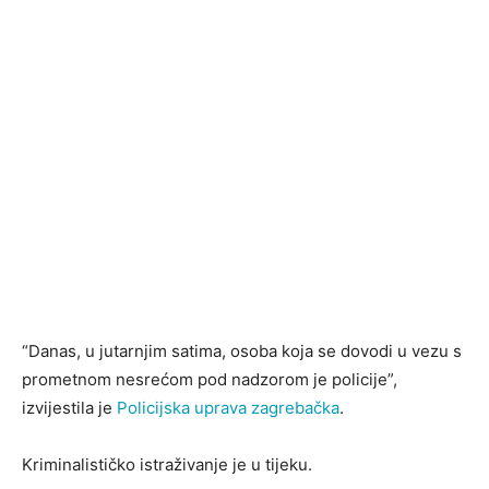
“Danas, u jutarnjim satima, osoba koja se dovodi u vezu s
prometnom nesrećom pod nadzorom je policije”,
izvijestila je
Policijska uprava zagrebačka
.
Kriminalističko istraživanje je u tijeku.