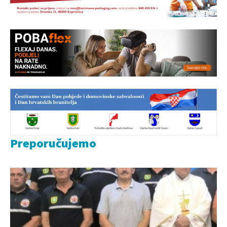
Preporučujemo