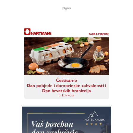
Oglas